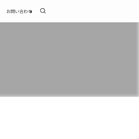
お問い合わせ