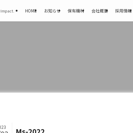
HOME
お知らせ
保有機材
会社概要
採用情報
 Impact.
023
Ms-2022