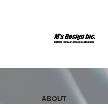
ABOUT