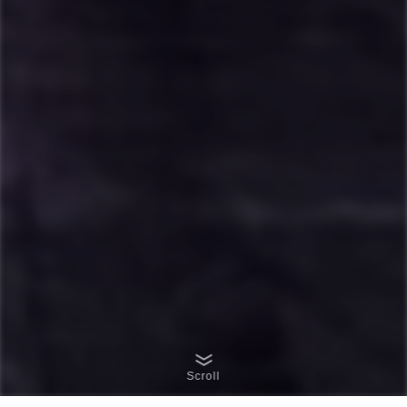
Scroll