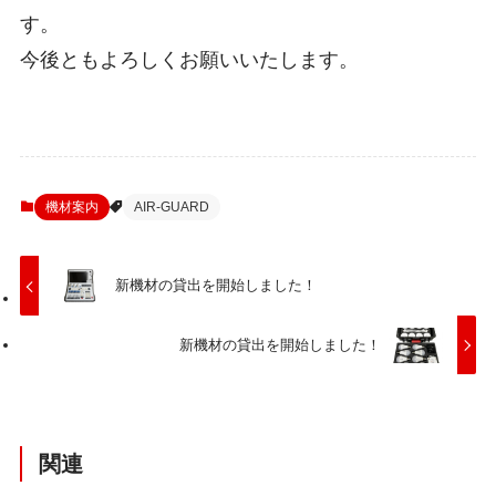
す。
今後ともよろしくお願いいたします。
機材案内
AIR-GUARD
新機材の貸出を開始しました！
新機材の貸出を開始しました！
関連