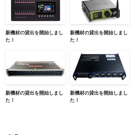
新機材の貸出を開始しまし
新機材の貸出を開始しまし
た！
た！
新機材の貸出を開始しまし
新機材の貸出を開始しまし
た！
た！