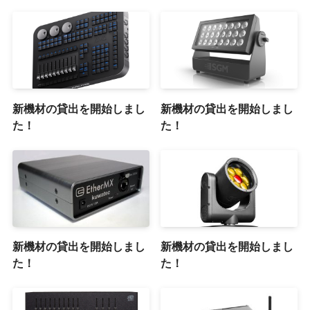
新機材の貸出を開始しまし
新機材の貸出を開始しまし
た！
た！
新機材の貸出を開始しまし
新機材の貸出を開始しまし
た！
た！