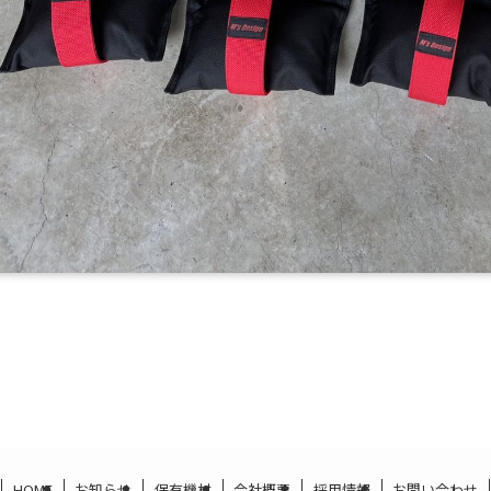
HOME
お知らせ
保有機材
会社概要
採用情報
お問い合わせ