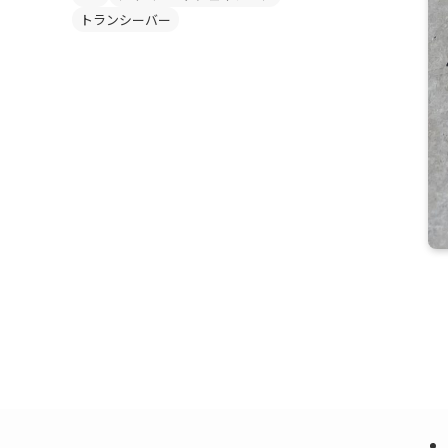
トランシーバー