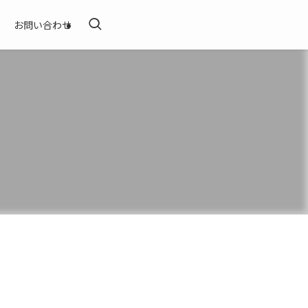
お問い合わせ