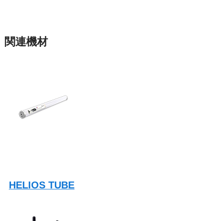
関連機材
HELIOS TUBE