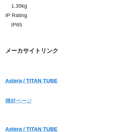
1.35kg
IP Rating
IP65
メーカサイトリンク
Astera / TITAN TUBE
機材ページ
Astera / TITAN TUBE