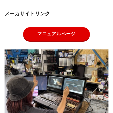
メーカサイトリンク
マニュアルページ