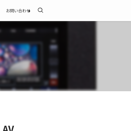
お問い合わせ
 AV