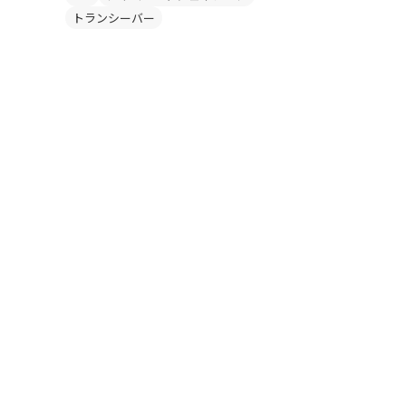
トランシーバー