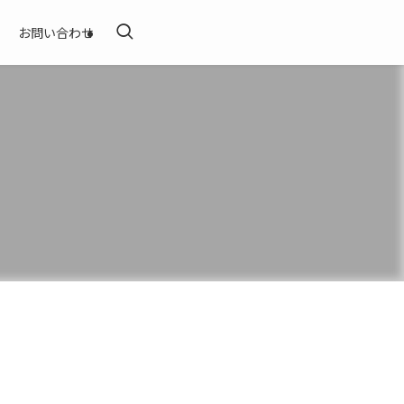
お問い合わせ