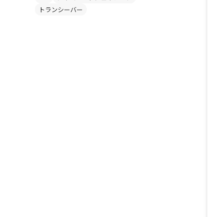
トランシーバー